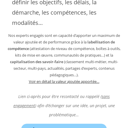
définir les objectifs, les délais, la
démarche, les compétences, les
modalités…
Nos experts engagés sont en capacité d’apporter un maximum de
valeur ajoutée et de performance grâce à la
labellisation de
compétence
(attestation de niveau de compétence, boîtes à outils,
kits de mise en œuvre, communautés de pratiques…) et la
capitalisation des savoir-faire
(classement multi-métier, multi-
secteur, multi-pays, actualités, partages d’experts, contenus
pédagogiques…).
Voir en détail la valeur ajoutée apportée…
Lien ci-après pour être recontacté ou rappelé (
sans
engagement
) afin d’échanger sur une idée, un projet, une
problématique…