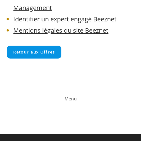
Management
Identifier un expert engagé Beeznet
Mentions légales du site Beeznet
Retour aux Offres
Menu