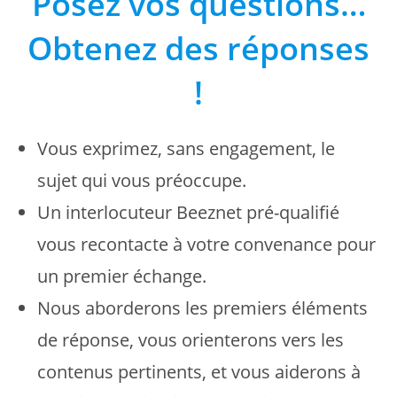
Posez vos questions…
Obtenez des réponses
!
Vous exprimez, sans engagement, le
sujet qui vous préoccupe.
Un interlocuteur Beeznet pré-qualifié
vous recontacte à votre convenance pour
un premier échange.
Nous aborderons les premiers éléments
de réponse, vous orienterons vers les
contenus pertinents, et vous aiderons à