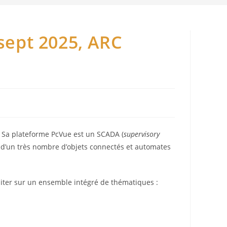
(sept 2025, ARC
. Sa plateforme PcVue est un SCADA (
supervisory
 d’un très nombre d’objets connectés et automates
uditer sur un ensemble intégré de thématiques :